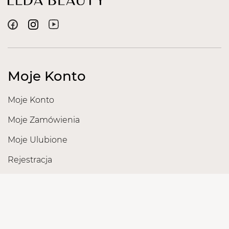
Moje Konto
Moje Konto
Moje Zamówienia
Moje Ulubione
Rejestracja
Obsługa Klienta
Reklamacje