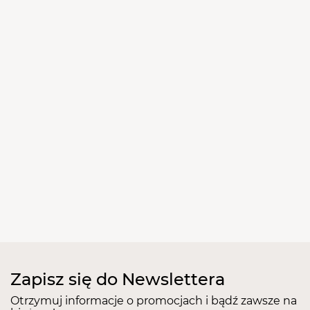
Zapisz się do Newslettera
Otrzymuj informacje o promocjach i bądź zawsze na