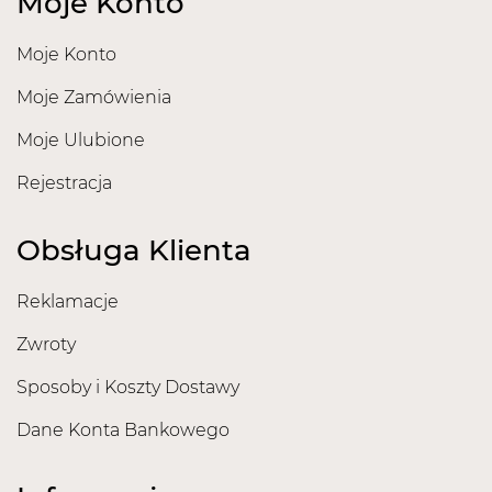
Moje Konto
Moje Konto
Moje Zamówienia
Moje Ulubione
Rejestracja
Obsługa Klienta
Reklamacje
Zwroty
Sposoby i Koszty Dostawy
Dane Konta Bankowego