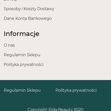
Sposoby i Koszty Dostawy
Dane Konta Bankowego
Informacje
O nas
Regulamin Sklepu
Polityka prywatności
Regulamin Sklepu
Polityka prywatności
Copyright Elda Beauty 2020