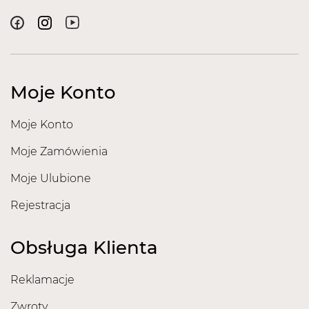
Moje Konto
Moje Konto
Moje Zamówienia
Moje Ulubione
Rejestracja
Obsługa Klienta
Reklamacje
Zwroty