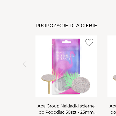
PROPOZYCJE DLA CIEBIE
Aba Group Nakładki ścierne
Ab
do Pododisc 50szt - 25mm
do