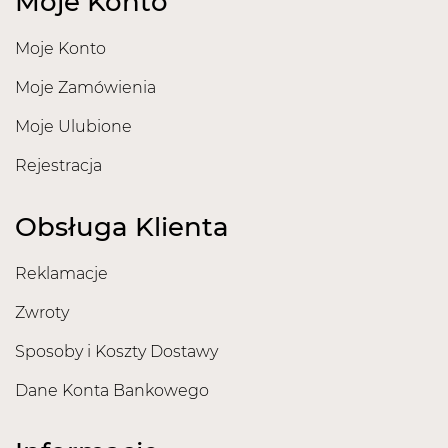
Moje Konto
Moje Konto
Moje Zamówienia
Moje Ulubione
Rejestracja
Obsługa Klienta
Reklamacje
Zwroty
Sposoby i Koszty Dostawy
Dane Konta Bankowego