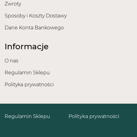
Zwroty
Sposoby i Koszty Dostawy
Dane Konta Bankowego
Informacje
O nas
Regulamin Sklepu
Polityka prywatności
Regulamin Sklepu
Polityka prywatności