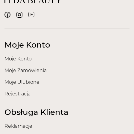
Moje Konto
Moje Konto
Moje Zamówienia
Moje Ulubione
Rejestracja
Obsługa Klienta
Reklamacje