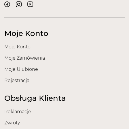
Moje Konto
Moje Konto
Moje Zamówienia
Moje Ulubione
Rejestracja
Obsługa Klienta
Reklamacje
Zwroty