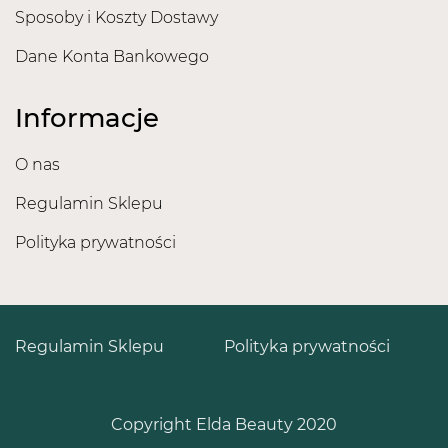
Sposoby i Koszty Dostawy
Dane Konta Bankowego
Informacje
O nas
Regulamin Sklepu
Polityka prywatności
Regulamin Sklepu
Polityka prywatności
Copyright Elda Beauty 2020