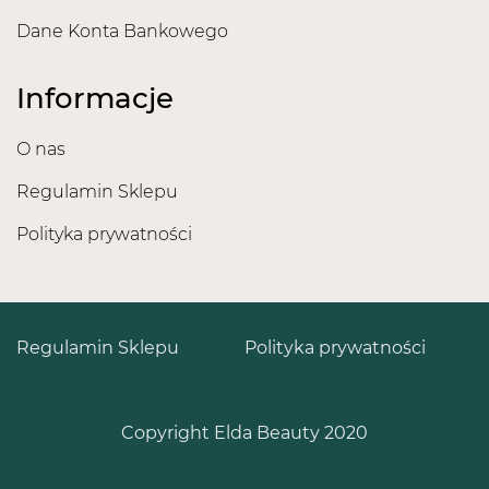
Dane Konta Bankowego
Informacje
O nas
Regulamin Sklepu
Polityka prywatności
Regulamin Sklepu
Polityka prywatności
Copyright Elda Beauty 2020