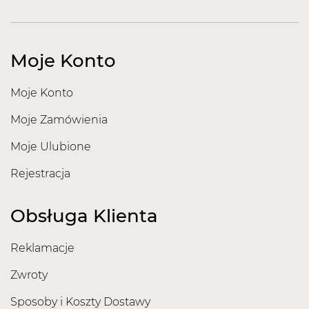
Moje Konto
Moje Konto
Moje Zamówienia
Moje Ulubione
Rejestracja
Obsługa Klienta
Reklamacje
Zwroty
Sposoby i Koszty Dostawy