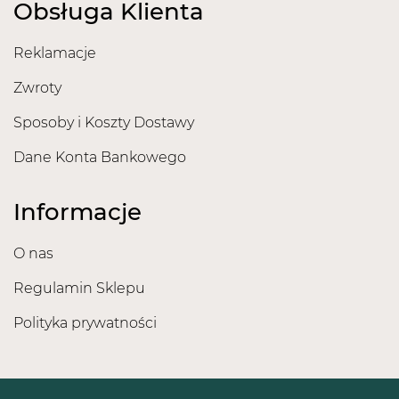
Obsługa Klienta
Reklamacje
Zwroty
Sposoby i Koszty Dostawy
Dane Konta Bankowego
Informacje
O nas
Regulamin Sklepu
Polityka prywatności