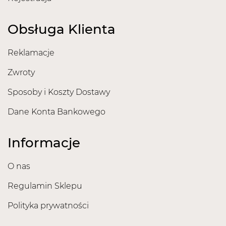
Obsługa Klienta
Reklamacje
Zwroty
Sposoby i Koszty Dostawy
Dane Konta Bankowego
Informacje
O nas
Regulamin Sklepu
Polityka prywatności