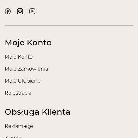
Moje Konto
Moje Konto
Moje Zamówienia
Moje Ulubione
Rejestracja
Obsługa Klienta
Reklamacje