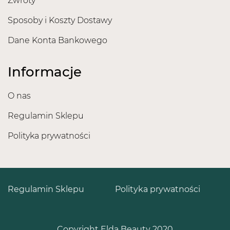
Zwroty
Sposoby i Koszty Dostawy
Dane Konta Bankowego
Informacje
O nas
Regulamin Sklepu
Polityka prywatności
Regulamin Sklepu
Polityka prywatności
Copyright Elda Beauty 2020