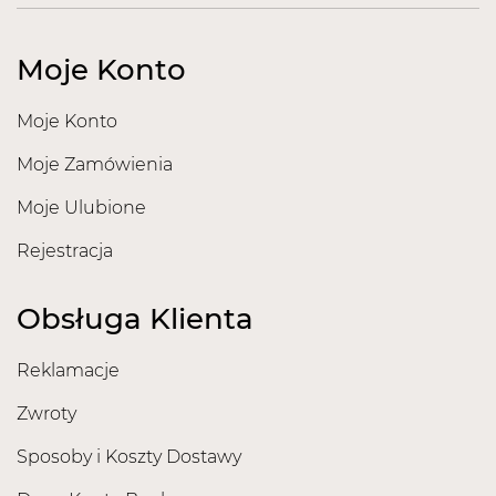
Moje Konto
Moje Konto
Moje Zamówienia
Moje Ulubione
Rejestracja
Obsługa Klienta
Reklamacje
Zwroty
Sposoby i Koszty Dostawy