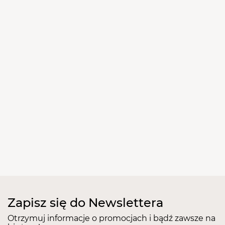
Zapisz się do Newslettera
Otrzymuj informacje o promocjach i bądź zawsze na