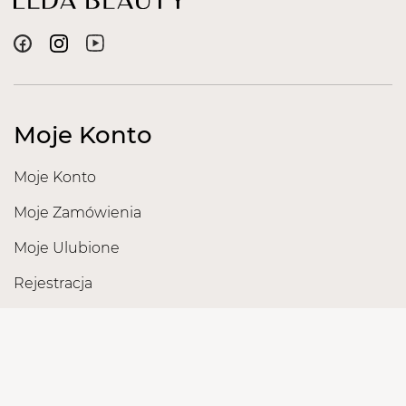
Moje Konto
Moje Konto
Moje Zamówienia
Moje Ulubione
Rejestracja
Obsługa Klienta
Reklamacje