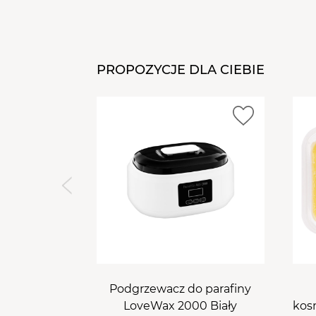
PROPOZYCJE DLA CIEBIE
Podgrzewacz do parafiny
LoveWax 2000 Biały
kos