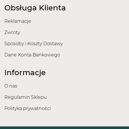
Obsługa Klienta
Reklamacje
Zwroty
Sposoby i Koszty Dostawy
Dane Konta Bankowego
Informacje
O nas
Regulamin Sklepu
Polityka prywatności