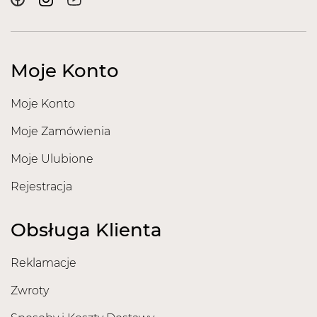
Moje Konto
Moje Konto
Moje Zamówienia
Moje Ulubione
Rejestracja
Obsługa Klienta
Reklamacje
Zwroty