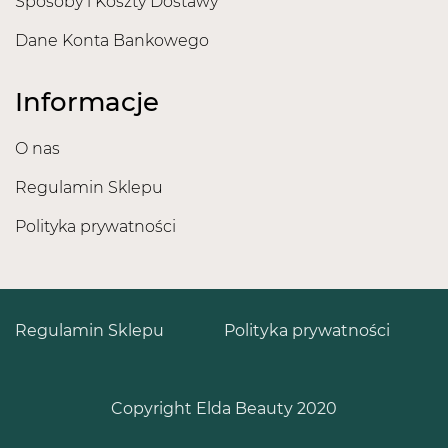
Sposoby i Koszty Dostawy
Dane Konta Bankowego
Informacje
O nas
Regulamin Sklepu
Polityka prywatności
Regulamin Sklepu
Polityka prywatności
Copyright Elda Beauty 2020