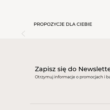
PROPOZYCJE DLA CIEBIE
Zapisz się do Newslett
Otrzymuj informacje o promocjach i b