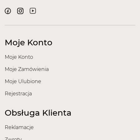
Moje Konto
Moje Konto
Moje Zamówienia
Moje Ulubione
Rejestracja
Obsługa Klienta
Reklamacje
Zwroty