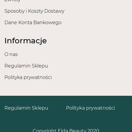
Sposoby i Koszty Dostawy
Dane Konta Bankowego
Informacje
O nas
Regulamin Sklepu
Polityka prywatności
Regulamin Sklepu
Polityka prywatności
Copyright Elda Beauty 2020