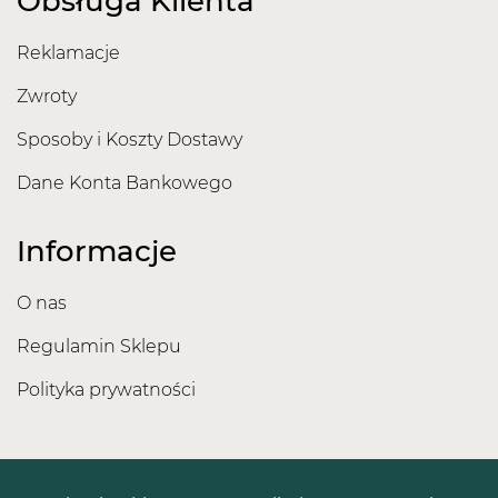
Obsługa Klienta
Reklamacje
Zwroty
Sposoby i Koszty Dostawy
Dane Konta Bankowego
Informacje
O nas
Regulamin Sklepu
Polityka prywatności