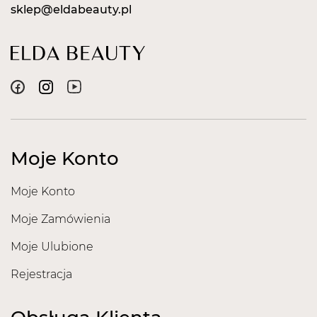
sklep@eldabeauty.pl
Moje Konto
Moje Konto
Moje Zamówienia
Moje Ulubione
Rejestracja