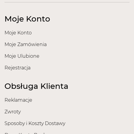
Moje Konto
Moje Konto
Moje Zamówienia
Moje Ulubione
Rejestracja
Obsługa Klienta
Reklamacje
Zwroty
Sposoby i Koszty Dostawy