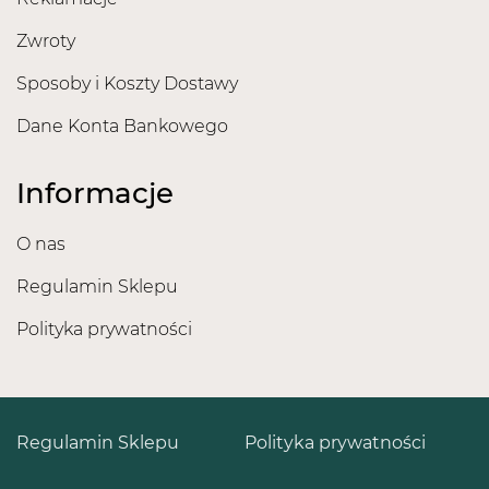
Zwroty
Sposoby i Koszty Dostawy
Dane Konta Bankowego
Informacje
O nas
Regulamin Sklepu
Polityka prywatności
Regulamin Sklepu
Polityka prywatności