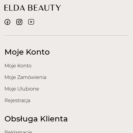
Moje Konto
Moje Konto
Moje Zamówienia
Moje Ulubione
Rejestracja
Obsługa Klienta
Reklamacje