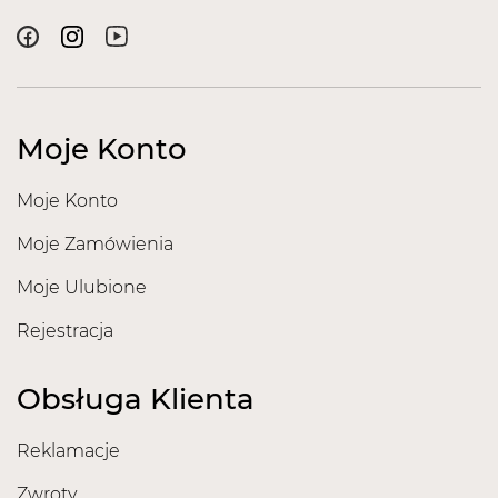
Moje Konto
Moje Konto
Moje Zamówienia
Moje Ulubione
Rejestracja
Obsługa Klienta
Reklamacje
Zwroty