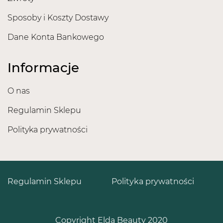
Sposoby i Koszty Dostawy
Dane Konta Bankowego
Informacje
O nas
Regulamin Sklepu
Polityka prywatności
Regulamin Sklepu
Polityka prywatności
Copyright Elda Beauty 2020