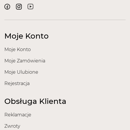
Moje Konto
Moje Konto
Moje Zamówienia
Moje Ulubione
Rejestracja
Obsługa Klienta
Reklamacje
Zwroty