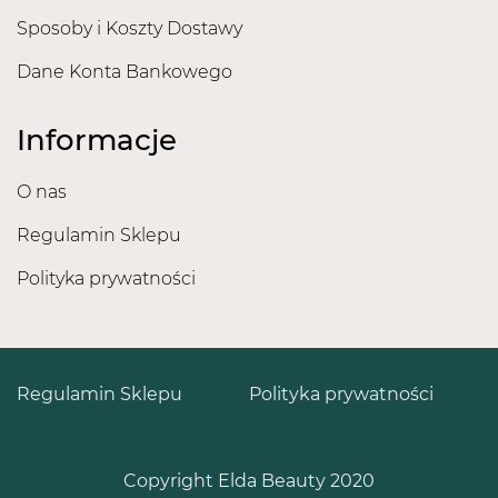
Sposoby i Koszty Dostawy
Dane Konta Bankowego
Informacje
O nas
Regulamin Sklepu
Polityka prywatności
Regulamin Sklepu
Polityka prywatności
Copyright Elda Beauty 2020