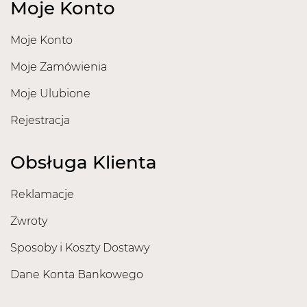
Moje Konto
Moje Konto
Moje Zamówienia
Moje Ulubione
Rejestracja
Obsługa Klienta
Reklamacje
Zwroty
Sposoby i Koszty Dostawy
Dane Konta Bankowego