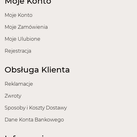
Moje Konto
Moje Konto
Moje Zamówienia
Moje Ulubione
Rejestracja
Obsługa Klienta
Reklamacje
Zwroty
Sposoby i Koszty Dostawy
Dane Konta Bankowego