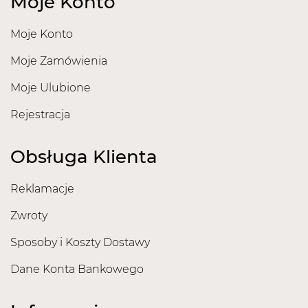
Moje Konto
Moje Konto
Moje Zamówienia
Moje Ulubione
Rejestracja
Obsługa Klienta
Reklamacje
Zwroty
Sposoby i Koszty Dostawy
Dane Konta Bankowego