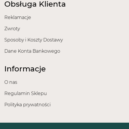
Obsługa Klienta
Reklamacje
Zwroty
Sposoby i Koszty Dostawy
Dane Konta Bankowego
Informacje
O nas
Regulamin Sklepu
Polityka prywatności