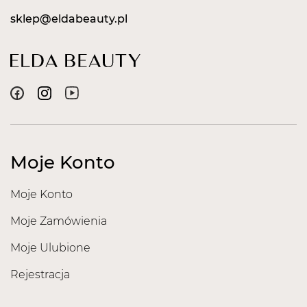
sklep@eldabeauty.pl
Moje Konto
Moje Konto
Moje Zamówienia
Moje Ulubione
Rejestracja